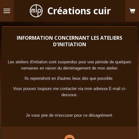
Passer
Créations cuir
au
contenu
principal
INFORMATION CONCERNANT LES ATELIERS
D'INITIATION
Les ateliers d'initiation sont suspendus pour une période de quelques
semaines en raison du déménagement de mon atelier.
Ils reprendront en d'autres lieux dès que possible.
Vous pouvez toujours me contacter via mon adresse E-mail ci-
dessous.
Je vous prie de m'excuser pour ce désagrément.