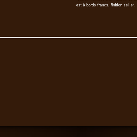
est à bords francs, finition sellier.