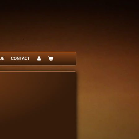
UE
CONTACT